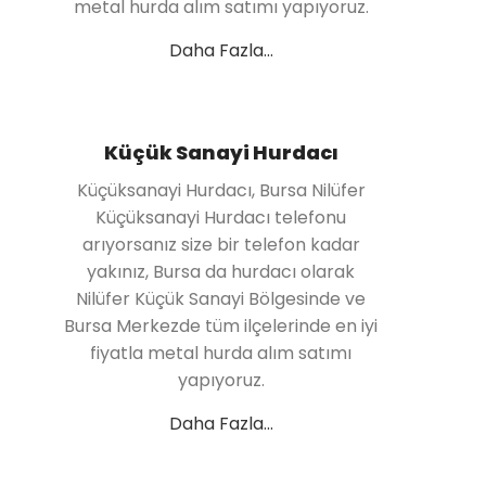
metal hurda alım satımı yapıyoruz.
Daha Fazla...
Küçük Sanayi Hurdacı
Küçüksanayi Hurdacı, Bursa Nilüfer
Küçüksanayi Hurdacı telefonu
arıyorsanız size bir telefon kadar
yakınız, Bursa da hurdacı olarak
Nilüfer Küçük Sanayi Bölgesinde ve
Bursa Merkezde tüm ilçelerinde en iyi
fiyatla metal hurda alım satımı
yapıyoruz.
Daha Fazla...