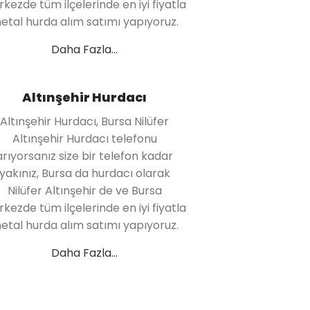
kezde tüm ilçelerinde en iyi fiyatla
etal hurda alım satımı yapıyoruz.
Daha Fazla...
Altınşehir Hurdacı
Altınşehir Hurdacı, Bursa Nilüfer
Altınşehir Hurdacı telefonu
arıyorsanız size bir telefon kadar
yakınız, Bursa da hurdacı olarak
Nilüfer Altınşehir de ve Bursa
kezde tüm ilçelerinde en iyi fiyatla
etal hurda alım satımı yapıyoruz.
Daha Fazla...