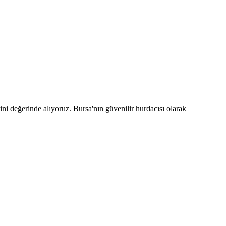
ni değerinde alıyoruz. Bursa'nın güvenilir hurdacısı olarak